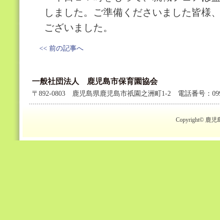
しました。ご準備くださいました皆様
ございました。
<< 前の記事へ
一般社団法人 鹿児島市保育園協会
〒892-0803 鹿児島県鹿児島市祇園之洲町1-2 電話番号：099-2
Copyright© 鹿児島