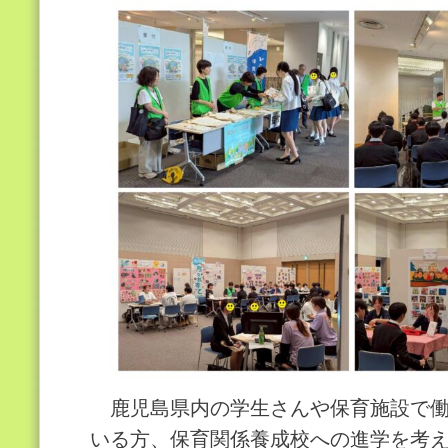
鹿児島県内の学生さんや保育施設で働
いる方、保育関係養成校への進学を考