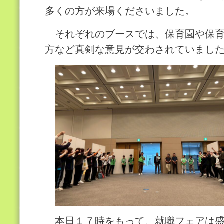
多くの方が来場くださいました。
それぞれのブースでは、保育園や保育
方など真剣な意見が交わされていまし
本日１７時をもって、就職フェアは盛