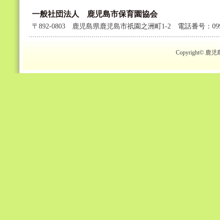
一般社団法人 鹿児島市保育園協会
〒892-0803 鹿児島県鹿児島市祇園之洲町1-2 電話番号：099-2
Copyright© 鹿児島