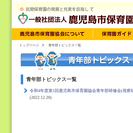
トップページ
青年部トピックス一覧
青年部トピックス一覧
令和4年度第1回鹿児島市保育園協会青年部研修会(視察
(2022.12.20)