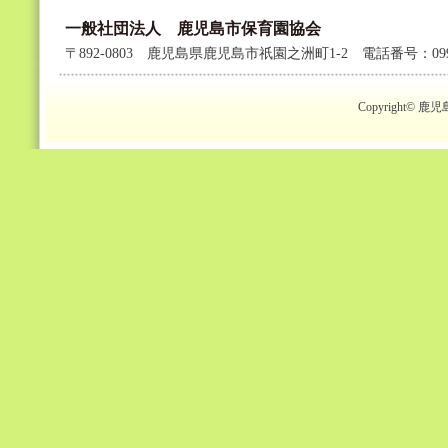
一般社団法人 鹿児島市保育園協会
〒892-0803 鹿児島県鹿児島市祇園之洲町1-2 電話番号：099-2
Copyright© 鹿児島